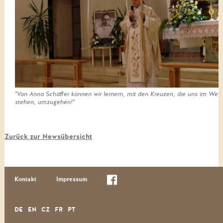
"Von Anna Schäffer können wir lernern, mit den Kreuzen, die uns im Weg
stehen, umzugehen!"
Zurück zur Newsübersicht
Kontakt
Impressum
DE
EN
CZ
FR
PT