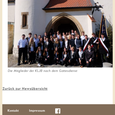
Die Mitglieder der KLJB nach dem Gottesdienst
Zurück zur Newsübersicht
Kontakt
Impressum