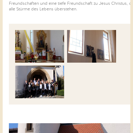
Freundschaften und eine tiefe Freundschaft zu Jesus Christus, d
alle Stürme des Lebens überstehen.