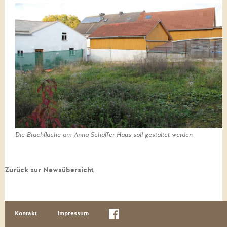
Die Brachfläche am Anna Schäffer Haus soll gestaltet werden
Zurück zur Newsübersicht
Kontakt
Impressum